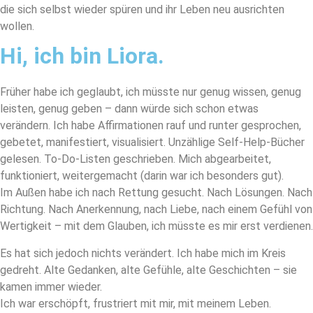
die sich selbst wieder spüren und ihr Leben neu ausrichten
wollen.
Hi, ich bin Liora.
Früher habe ich geglaubt, ich müsste nur genug wissen, genug
leisten, genug geben – dann würde sich schon etwas
verändern. Ich habe Affirmationen rauf und runter gesprochen,
gebetet, manifestiert, visualisiert. Unzählige Self-Help-Bücher
gelesen. To-Do-Listen geschrieben. Mich abgearbeitet,
funktioniert, weitergemacht (darin war ich besonders gut).
Im Außen habe ich nach Rettung gesucht. Nach Lösungen. Nach
Richtung. Nach Anerkennung, nach Liebe, nach einem Gefühl von
Wertigkeit – mit dem Glauben, ich müsste es mir erst verdienen.
Es hat sich jedoch nichts verändert. Ich habe mich im Kreis
gedreht. Alte Gedanken, alte Gefühle, alte Geschichten – sie
kamen immer wieder.
Ich war erschöpft, frustriert mit mir, mit meinem Leben.