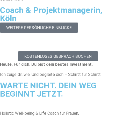
Coach & Projektmanagerin,
Köln
WEITERE PERSÖNLICHE EINBLICKE
KOSTENLOSES GESPRÄCH BUCHEN
Heute. Für dich.
Du bist dein bestes Investment.
Ich zeige dir, wie. Und begleite dich – Schritt für Schritt.
WARTE NICHT. DEIN WEG
BEGINNT JETZT.
Holistic Well-being & Life Coach für Frauen,