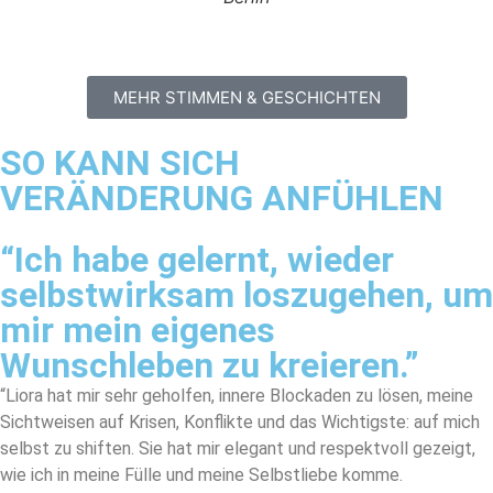
MEHR STIMMEN & GESCHICHTEN
SO KANN SICH
VERÄNDERUNG ANFÜHLEN
“Ich habe gelernt, wieder
selbstwirksam loszugehen, um
mir mein eigenes
Wunschleben zu kreieren.”
“Liora hat mir sehr geholfen, innere Blockaden zu lösen, meine
Sichtweisen auf Krisen, Konflikte und das Wichtigste: auf mich
selbst zu shiften. Sie hat mir elegant und respektvoll gezeigt,
wie ich in meine Fülle und meine Selbstliebe komme.