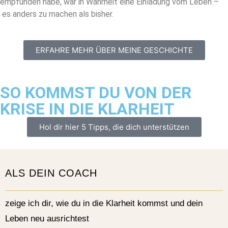
empfunden habe, war in Wahrheit eine Einladung vom Leben –
es anders zu machen als bisher.
ERFAHRE MEHR ÜBER MEINE GESCHICHTE
SO KOMMST DU VON DER
KRISE IN DIE KLARHEIT
Hol dir hier 5 Tipps, die dich unterstützen
ALS DEIN COACH
zeige ich dir, wie du in die Klarheit kommst und dein
Leben neu ausrichtest