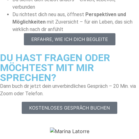
verbunden
Du richtest dich neu aus, öffnest
Perspektiven und
Möglichkeiten
mit Zuversicht – für ein Leben, das sich
wirklich nach dir anfühlt
ERFAHRE, WIE ICH DICH BEGLEITE
DU HAST FRAGEN ODER
MÖCHTEST MIT MIR
SPRECHEN?
Dann buch dir jetzt dein unverbindliches Gespräch – 20 Min. via
Zoom oder Telefon.
KOSTENLOSES GESPRÄCH BUCHEN