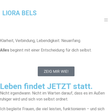
LIORA BELS
Klarheit, Verbindung, Lebendigkeit. Neuanfang.
Alles
beginnt mit einer Entscheidung für dich selbst.
ZEIG MIR WIE!
Leben findet JETZT statt.
Nicht irgendwann. Nicht im Warten darauf, dass es im Außen
ruhiger wird und sich von selbst ordnet.
Ich begleite Frauen, die viel leisten, funktionieren – und sich