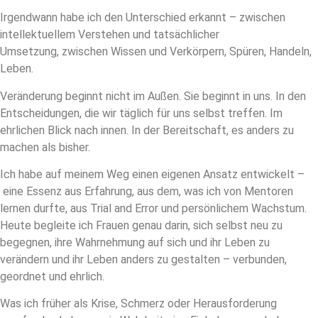
Irgendwann habe ich den Unterschied erkannt – zwischen
intellektuellem Verstehen und tatsächlicher
Umsetzung, zwischen Wissen und Verkörpern, Spüren, Handeln,
Leben.
Veränderung beginnt nicht im Außen. Sie beginnt in uns. In den
Entscheidungen, die wir täglich für uns selbst treffen. Im
ehrlichen Blick nach innen. In der Bereitschaft, es anders zu
machen als bisher.
Ich habe auf meinem Weg einen eigenen Ansatz entwickelt –
eine Essenz aus Erfahrung, aus dem, was ich von Mentoren
lernen durfte, aus Trial and Error und persönlichem Wachstum.
Heute begleite ich Frauen genau darin, sich selbst neu zu
begegnen, ihre Wahrnehmung auf sich und ihr Leben zu
verändern und ihr Leben anders zu gestalten – verbunden,
geordnet und ehrlich.
Was ich früher als Krise, Schmerz oder Herausforderung