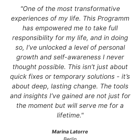
"One of the most transformative
experiences of my life. This Programm
has empowered me to take full
responsibility for my life, and in doing
so, I’ve unlocked a level of personal
growth and self-awareness I never
thought possible. This isn’t just about
quick fixes or temporary solutions - it’s
about deep, lasting change. The tools
and insights I’ve gained are not just for
the moment but will serve me for a
lifetime."
Marina Latorre
Berlin