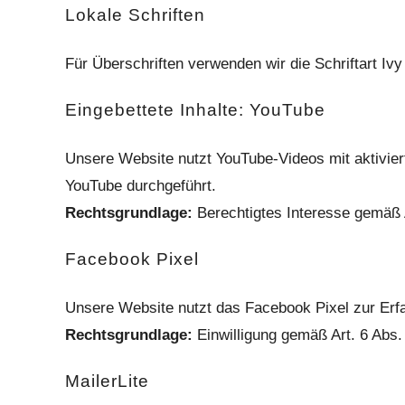
Lokale Schriften
Für Überschriften verwenden wir die Schriftart Ivy
Eingebettete Inhalte: YouTube
Unsere Website nutzt YouTube-Videos mit aktivie
YouTube durchgeführt.
Rechtsgrundlage:
Berechtigtes Interesse gemäß A
Facebook Pixel
Unsere Website nutzt das Facebook Pixel zur Erf
Rechtsgrundlage:
Einwilligung gemäß Art. 6 Abs.
MailerLite