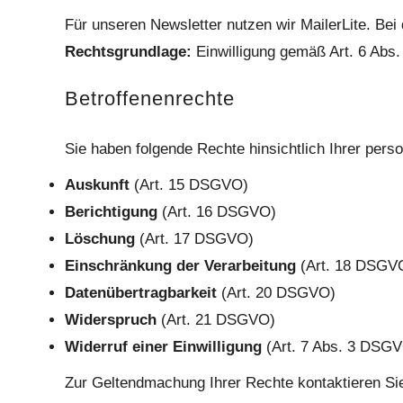
Für unseren Newsletter nutzen wir MailerLite. Be
Rechtsgrundlage:
Einwilligung gemäß Art. 6 Abs.
Betroffenenrechte
Sie haben folgende Rechte hinsichtlich Ihrer per
Auskunft
(Art. 15 DSGVO)
Berichtigung
(Art. 16 DSGVO)
Löschung
(Art. 17 DSGVO)
Einschränkung der Verarbeitung
(Art. 18 DSGV
Datenübertragbarkeit
(Art. 20 DSGVO)
Widerspruch
(Art. 21 DSGVO)
Widerruf einer Einwilligung
(Art. 7 Abs. 3 DSG
Zur Geltendmachung Ihrer Rechte kontaktieren Sie