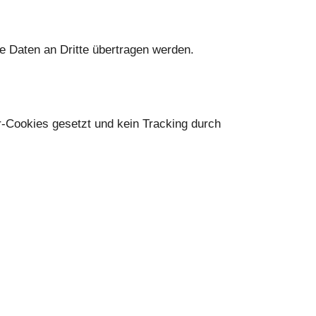
ne Daten an Dritte übertragen werden.
-Cookies gesetzt und kein Tracking durch