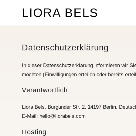
LIORA BELS
Datenschutzerklärung
In dieser Datenschutzerklärung informieren wir S
möchten (Einwilligungen erteilen oder bereits ertei
Verantwortlich
Liora Bels, Burgunder Str. 2, 14197 Berlin, Deutsc
E-Mail: hello@liorabels.com
Hosting