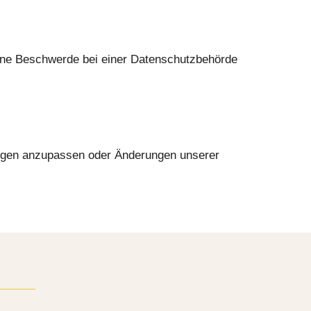
eine Beschwerde bei einer Datenschutzbehörde
rungen anzupassen oder Änderungen unserer