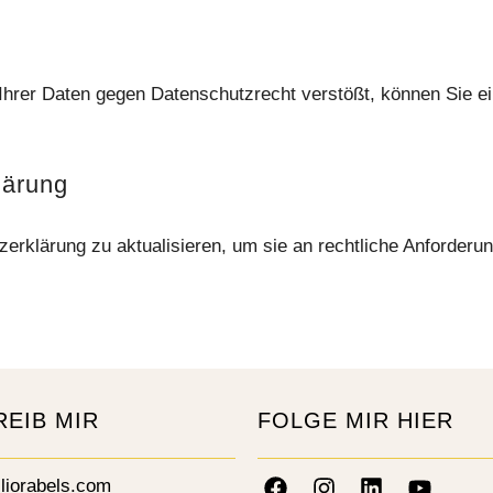
 Ihrer Daten gegen Datenschutzrecht verstößt, können Sie 
lärung
zerklärung zu aktualisieren, um sie an rechtliche Anforde
REIB MIR
FOLGE MIR HIER
liorabels.com