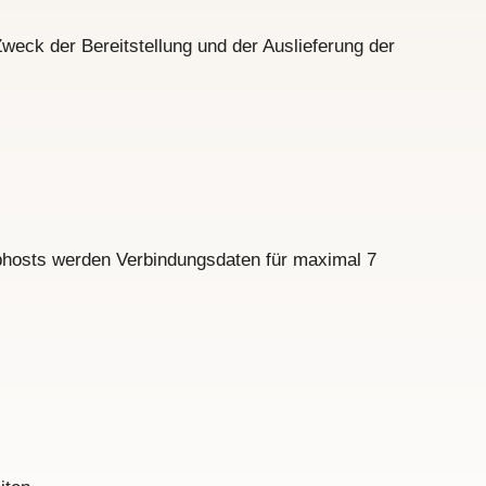
eck der Bereitstellung und der Auslieferung der
hosts werden Verbindungsdaten für maximal 7