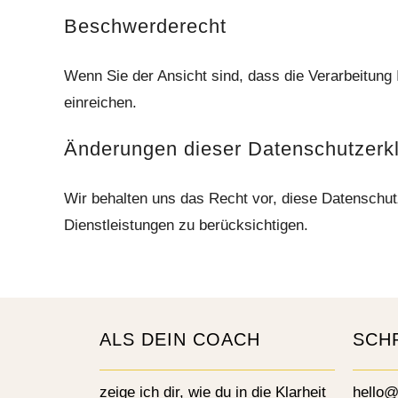
Beschwerderecht
Wenn Sie der Ansicht sind, dass die Verarbeitung
einreichen.
Änderungen dieser Datenschutzerk
Wir behalten uns das Recht vor, diese Datenschut
Dienstleistungen zu berücksichtigen.
ALS DEIN COACH
SCH
zeige ich dir, wie du in die Klarheit
hello@