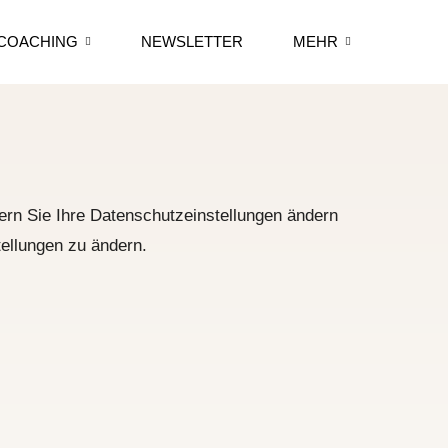
COACHING
NEWSLETTER
MEHR
ern Sie Ihre Datenschutzeinstellungen ändern
stellungen zu ändern.