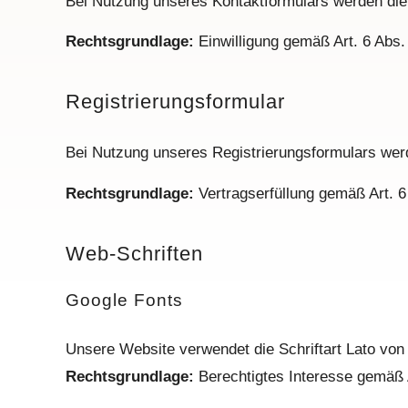
Bei Nutzung unseres Kontaktformulars werden die 
Rechtsgrundlage:
Einwilligung gemäß Art. 6 Abs.
Registrierungsformular
Bei Nutzung unseres Registrierungsformulars werd
Rechtsgrundlage:
Vertragserfüllung gemäß Art. 6
Web-Schriften
Google Fonts
Unsere Website verwendet die Schriftart Lato von
Rechtsgrundlage:
Berechtigtes Interesse gemäß A