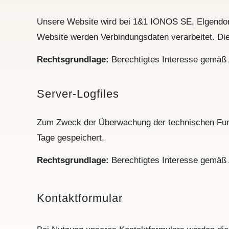
Unsere Website wird bei 1&1 IONOS SE, Elgendorfe
Website werden Verbindungsdaten verarbeitet. Die
Rechtsgrundlage:
Berechtigtes Interesse gemäß A
Server-Logfiles
Zum Zweck der Überwachung der technischen Funk
Tage gespeichert.
Rechtsgrundlage:
Berechtigtes Interesse gemäß A
Kontaktformular